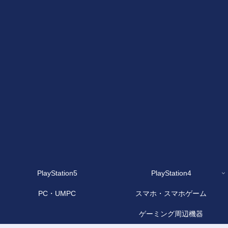
PlayStation5
PlayStation4
PC・UMPC
スマホ・スマホゲーム
ゲーミング周辺機器