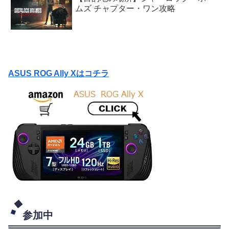
ムズ チャプター・ワン攻略
ASUS ROG Ally Xはコチラ
参加中