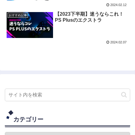
2024.02.12
【2023下半期】迷うならこれ！
おすすめ記事
PS Plusのエクストラ
2024.02.07
カテゴリー