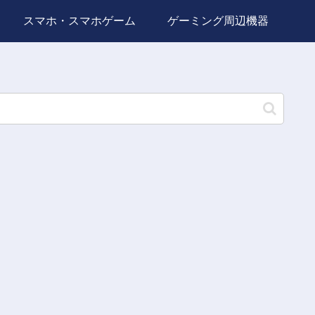
スマホ・スマホゲーム
ゲーミング周辺機器