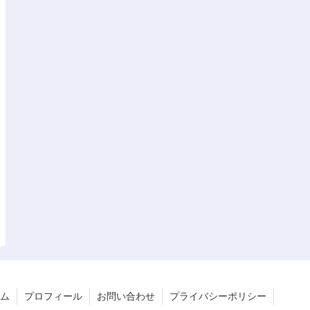
ム
プロフィール
お問い合わせ
プライバシーポリシー