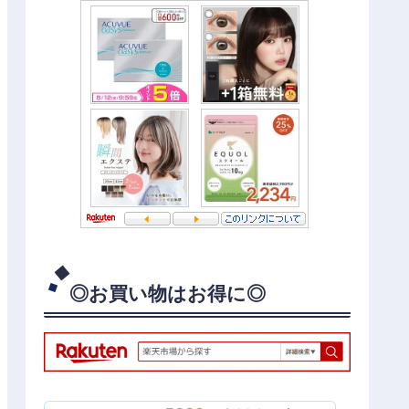
◎お買い物はお得に◎