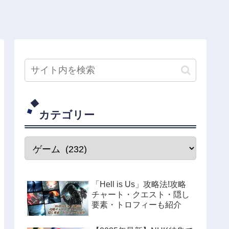
カテゴリー
「Hell is Us」攻略法!攻略
チャート・クエスト・隠し
要素・トロフィーも紹介