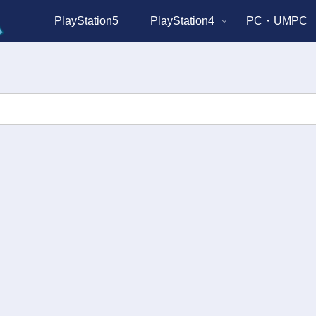
PlayStation5
PlayStation4
PC・UMPC