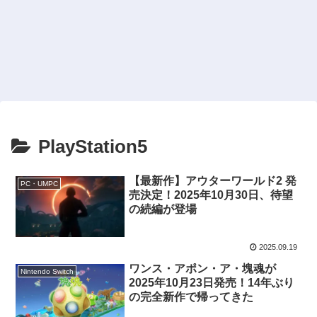
PlayStation5
【最新作】アウターワールド2 発
PC・UMPC
売決定！2025年10月30日、待望
の続編が登場
2025.09.19
ワンス・アポン・ア・塊魂が
Nintendo Switch
2025年10月23日発売！14年ぶり
の完全新作で帰ってきた