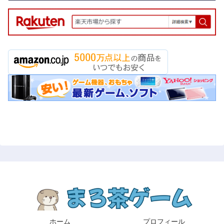
ホーム
プロフィール