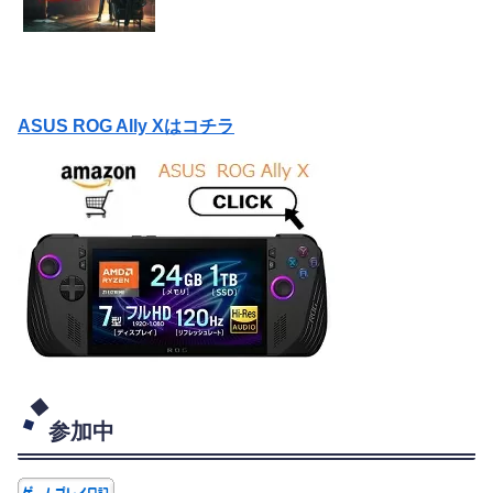
ASUS ROG Ally Xはコチラ
参加中