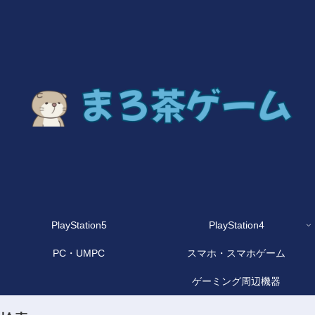
PlayStation5
PlayStation4
PC・UMPC
スマホ・スマホゲーム
ゲーミング周辺機器