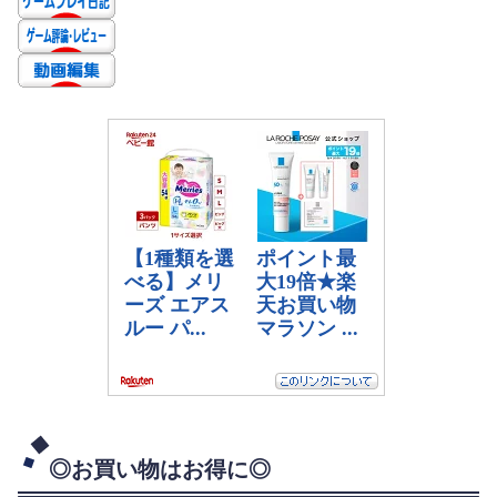
◎お買い物はお得に◎