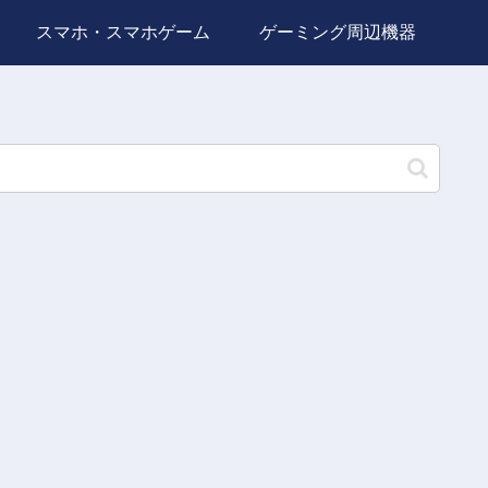
スマホ・スマホゲーム
ゲーミング周辺機器