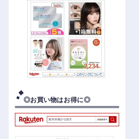
◎お買い物はお得に◎