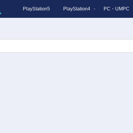
PlayStation5
PlayStation4
PC・UMPC