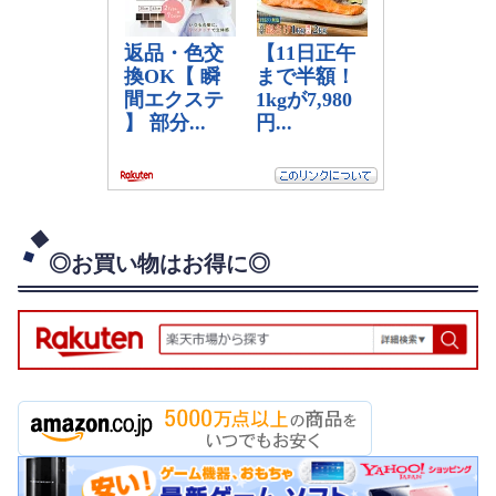
◎お買い物はお得に◎