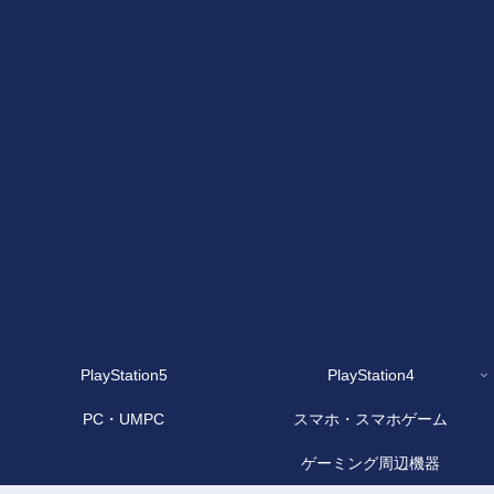
PlayStation5
PlayStation4
PC・UMPC
スマホ・スマホゲーム
ゲーミング周辺機器