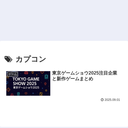
カプコン
東京ゲームショウ2025注目企業
ゲーム
と新作ゲームまとめ
2025.09.01