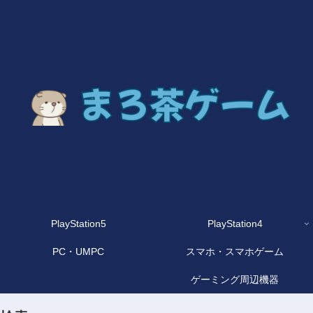
PlayStation5
PlayStation4
PC・UMPC
スマホ・スマホゲーム
ゲーミング周辺機器