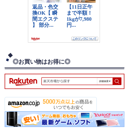
◎お買い物はお得に◎