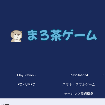
PlayStation5
PlayStation4
PC・UMPC
スマホ・スマホゲーム
ゲーミング周辺機器