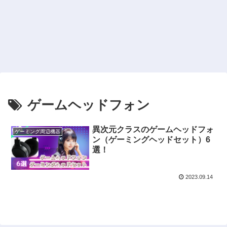
ゲームヘッドフォン
異次元クラスのゲームヘッドフォ
ゲーミング周辺機器
ン（ゲーミングヘッドセット）6
選！
2023.09.14