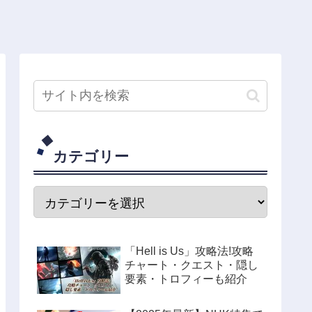
カテゴリー
「Hell is Us」攻略法!攻略
チャート・クエスト・隠し
要素・トロフィーも紹介