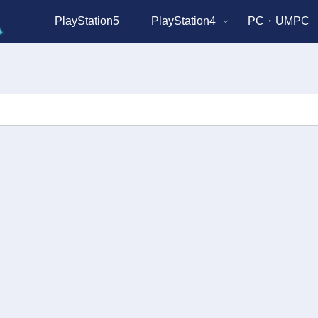
PlayStation5
PlayStation4
PC・UMPC