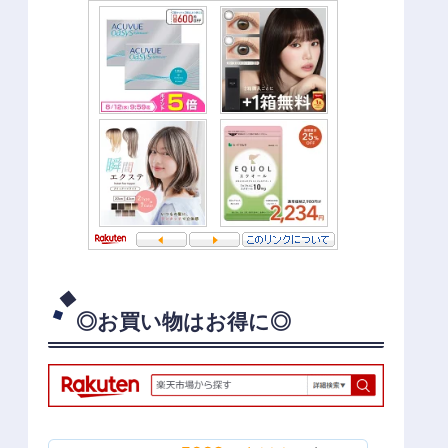
◎お買い物はお得に◎