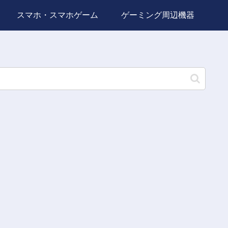
スマホ・スマホゲーム
ゲーミング周辺機器