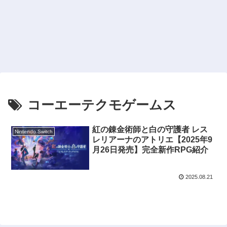
コーエーテクモゲームス
紅の錬金術師と白の守護者 レス
Nintendo Switch
レリアーナのアトリエ【2025年9
月26日発売】完全新作RPG紹介
2025.08.21