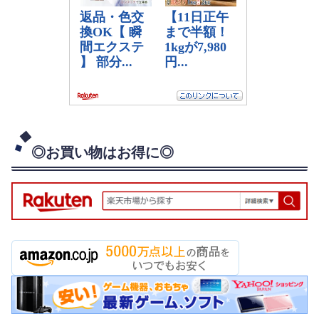
◎お買い物はお得に◎