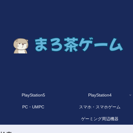
PlayStation5
PlayStation4
PC・UMPC
スマホ・スマホゲーム
ゲーミング周辺機器