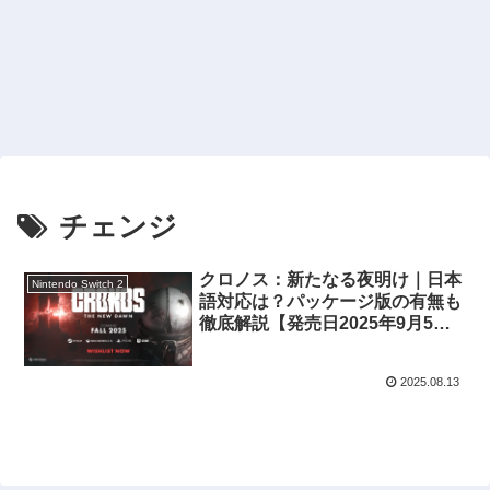
チェンジ
クロノス：新たなる夜明け｜日本
Nintendo Switch 2
語対応は？パッケージ版の有無も
徹底解説【発売日2025年9月5
日】
2025.08.13