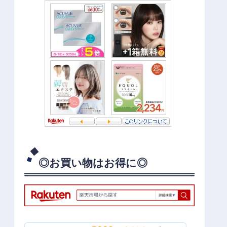
◎お買い物はお得に◎