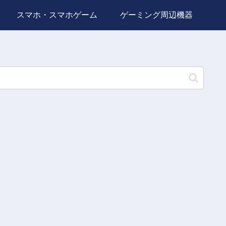
スマホ・スマホゲーム
ゲーミング周辺機器