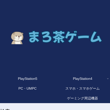
PlayStation5
PlayStation4
PC・UMPC
スマホ・スマホゲーム
ゲーミング周辺機器