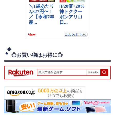
◎お買い物はお得に◎