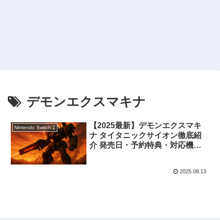
デモンエクスマキナ
【2025最新】デモンエクスマキ
Nintendo Switch 2
ナ タイタニックサイオン徹底紹
介 発売日・予約特典・対応機種
まとめ
2025.08.13