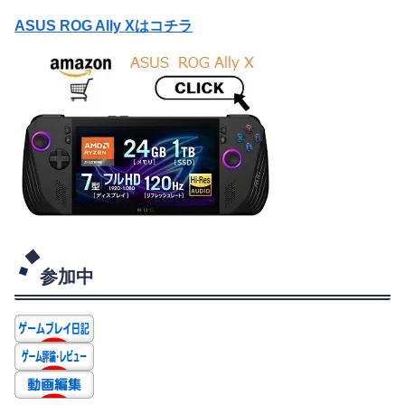
ASUS ROG Ally Xはコチラ
参加中