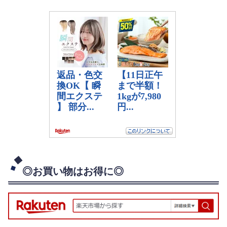
◎お買い物はお得に◎