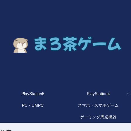
PlayStation5
PlayStation4
PC・UMPC
スマホ・スマホゲーム
ゲーミング周辺機器