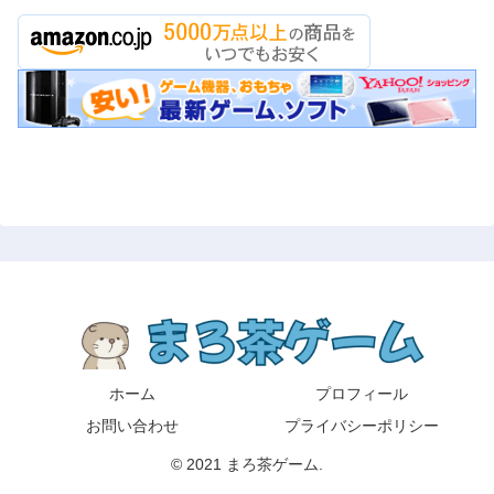
ホーム
プロフィール
お問い合わせ
プライバシーポリシー
© 2021 まろ茶ゲーム.