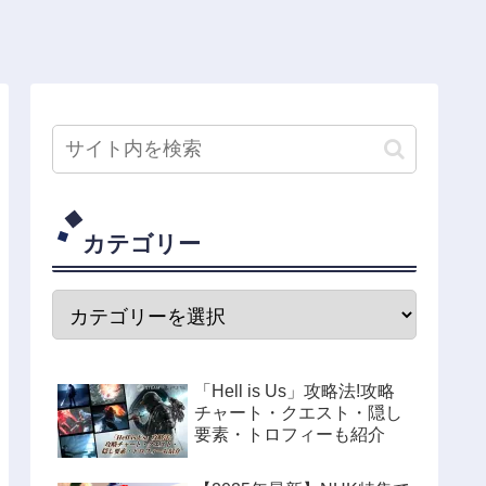
カテゴリー
「Hell is Us」攻略法!攻略
チャート・クエスト・隠し
要素・トロフィーも紹介