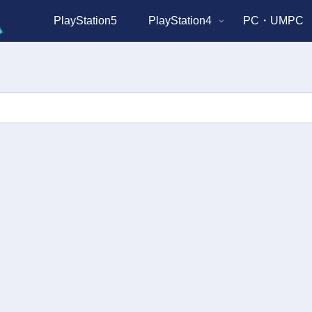
PlayStation5
PlayStation4
PC・UMPC