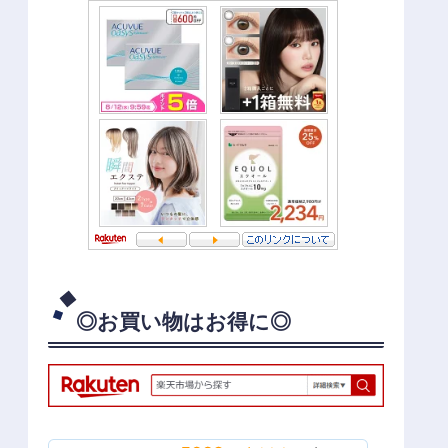
◎お買い物はお得に◎