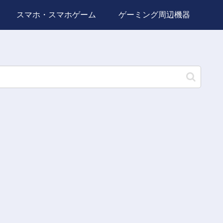
スマホ・スマホゲーム
ゲーミング周辺機器