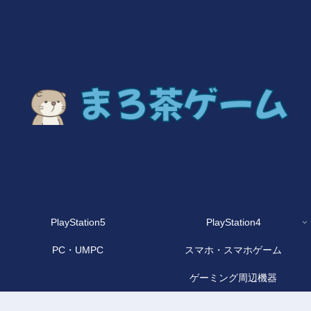
PlayStation5
PlayStation4
PC・UMPC
スマホ・スマホゲーム
ゲーミング周辺機器