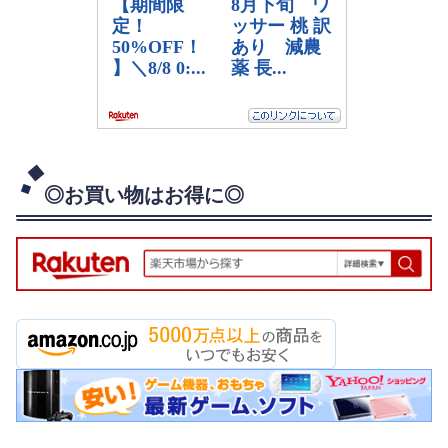
◎お買い物はお得に◎