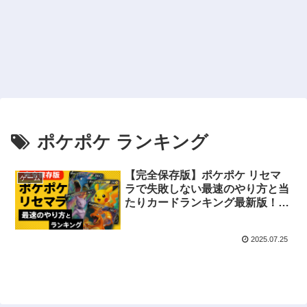
ポケポケ ランキング
【完全保存版】ポケポケ リセマ
ゲーム
ラで失敗しない最速のやり方と当
たりカードランキング最新版！初
心者でも10分で終わるコツも解説
2025.07.25