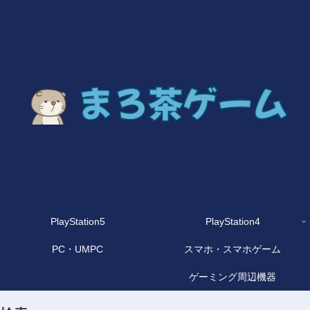
PlayStation5
PlayStation4
PC・UMPC
スマホ・スマホゲーム
ゲーミング周辺機器