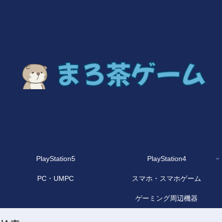
PlayStation5
PlayStation4
PC・UMPC
スマホ・スマホゲーム
ゲーミング周辺機器