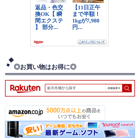
◎お買い物はお得に◎