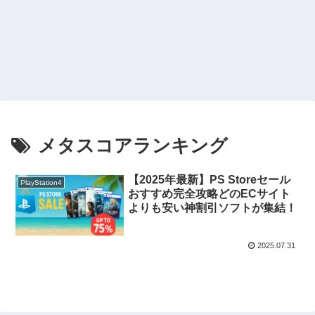
メタスコアランキング
【2025年最新】PS Storeセール
PlayStation4
おすすめ完全攻略どのECサイト
よりも安い神割引ソフトが集結！
2025.07.31