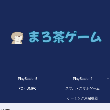
PlayStation5
PlayStation4
PC・UMPC
スマホ・スマホゲーム
ゲーミング周辺機器