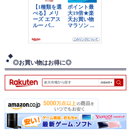
◎お買い物はお得に◎