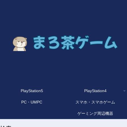
PlayStation5
PlayStation4
PC・UMPC
スマホ・スマホゲーム
ゲーミング周辺機器