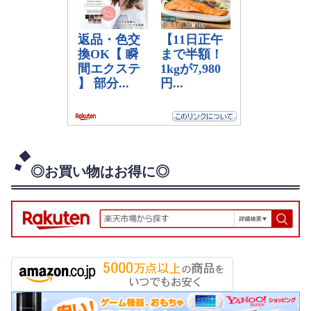
◎お買い物はお得に◎