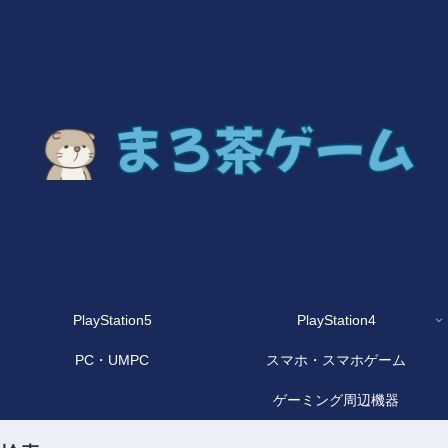
PlayStation5
PlayStation4
PC・UMPC
スマホ・スマホゲーム
ゲーミング周辺機器