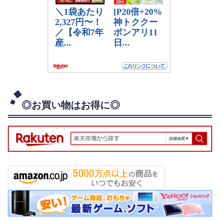
◎お買い物はお得に◎