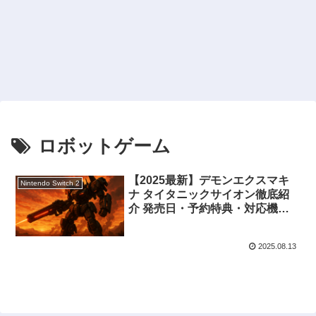
ロボットゲーム
【2025最新】デモンエクスマキ
Nintendo Switch 2
ナ タイタニックサイオン徹底紹
介 発売日・予約特典・対応機種
まとめ
2025.08.13