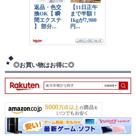
◎お買い物はお得に◎