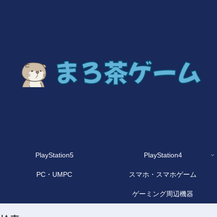
PlayStation5
PlayStation4
PC・UMPC
スマホ・スマホゲーム
ゲーミング周辺機器