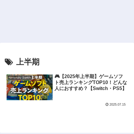
上半期
🎮【2025年上半期】ゲームソフ
Nintendo Switch
ト売上ランキングTOP10！どんな
人におすすめ？【Switch・PS5】
2025.07.15