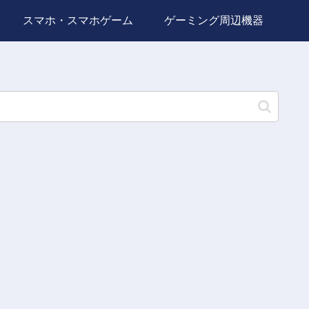
スマホ・スマホゲーム
ゲーミング周辺機器