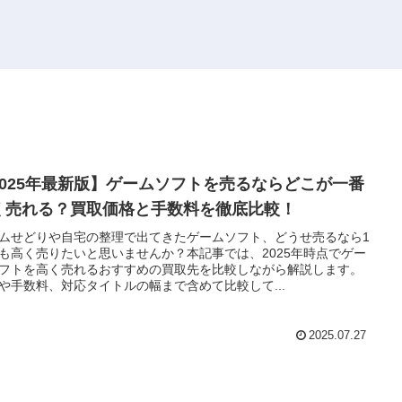
2025年最新版】ゲームソフトを売るならどこが一番
く売れる？買取価格と手数料を徹底比較！
ムせどりや自宅の整理で出てきたゲームソフト、どうせ売るなら1
も高く売りたいと思いませんか？本記事では、2025年時点でゲー
フトを高く売れるおすすめの買取先を比較しながら解説します。
や手数料、対応タイトルの幅まで含めて比較して...
2025.07.27