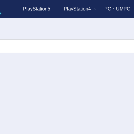
PlayStation5
PlayStation4
PC・UMPC