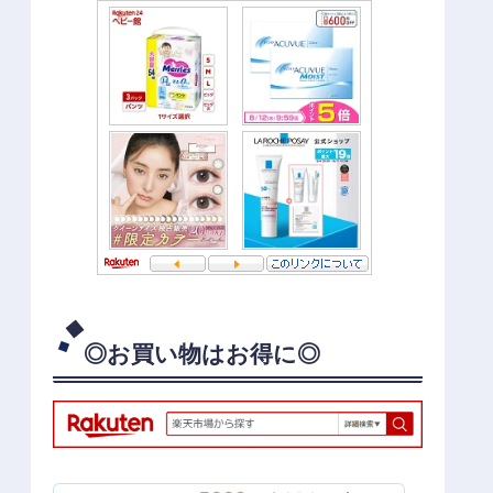
◎お買い物はお得に◎