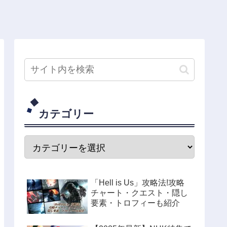
カテゴリー
「Hell is Us」攻略法!攻略
チャート・クエスト・隠し
要素・トロフィーも紹介