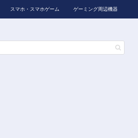
スマホ・スマホゲーム
ゲーミング周辺機器