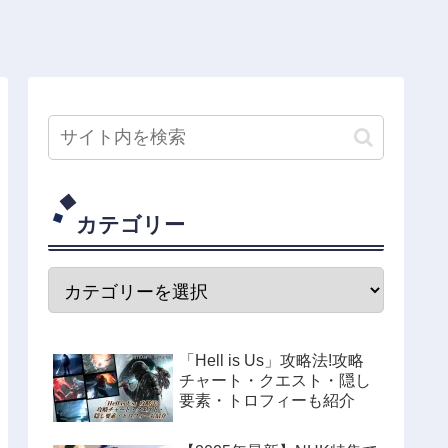
カテゴリー
「Hell is Us」攻略法!攻略
チャート・クエスト・隠し
要素・トロフィーも紹介