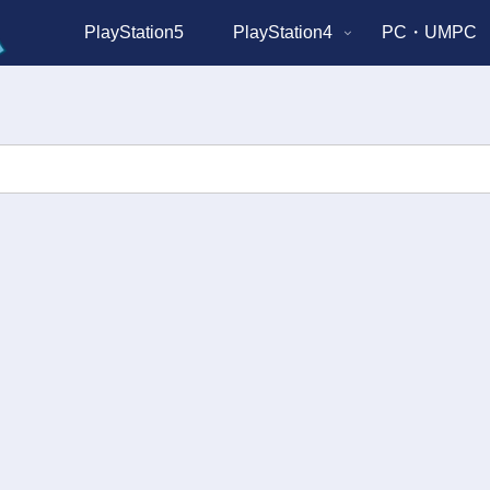
PlayStation5
PlayStation4
PC・UMPC