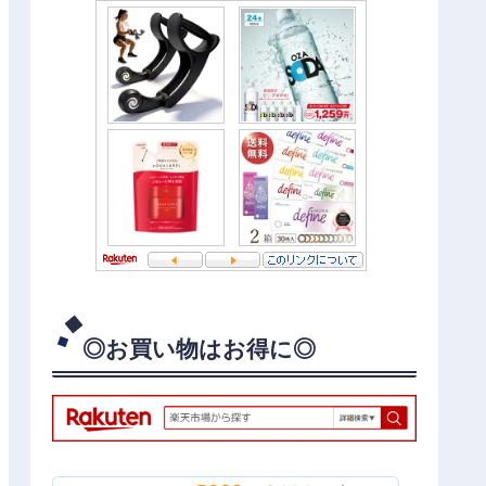
◎お買い物はお得に◎