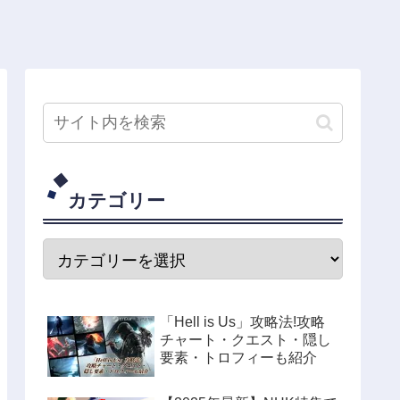
カテゴリー
「Hell is Us」攻略法!攻略
チャート・クエスト・隠し
要素・トロフィーも紹介