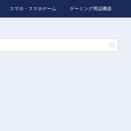
スマホ・スマホゲーム
ゲーミング周辺機器