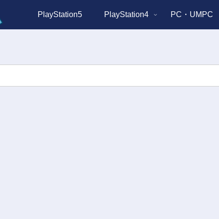
PlayStation5
PlayStation4
PC・UMPC