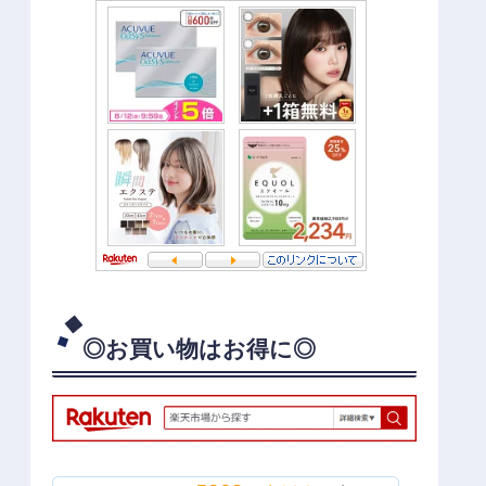
◎お買い物はお得に◎