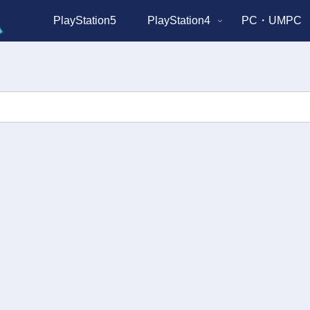
PlayStation5
PlayStation4
PC・UMPC