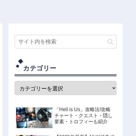
カテゴリー
「Hell is Us」攻略法!攻略
チャート・クエスト・隠し
要素・トロフィーも紹介