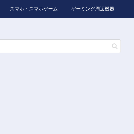
スマホ・スマホゲーム
ゲーミング周辺機器