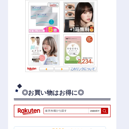
◎お買い物はお得に◎