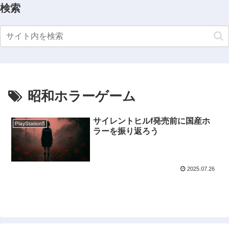
検索
昭和ホラーゲーム
サイレントヒルf発売前に国産ホ
PlayStation5
ラーを振り返ろう
2025.07.26