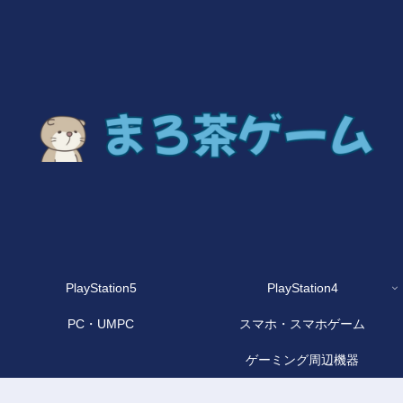
PlayStation5
PlayStation4
PC・UMPC
スマホ・スマホゲーム
ゲーミング周辺機器