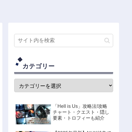
カテゴリー
「Hell is Us」攻略法!攻略
チャート・クエスト・隠し
要素・トロフィーも紹介