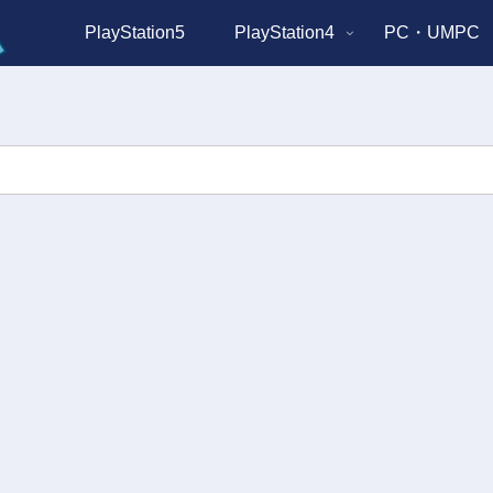
PlayStation5
PlayStation4
PC・UMPC