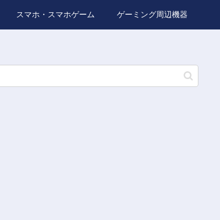
スマホ・スマホゲーム
ゲーミング周辺機器