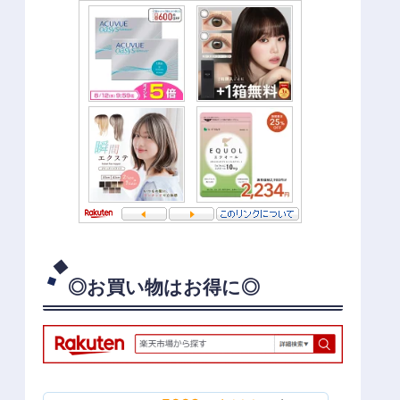
◎お買い物はお得に◎