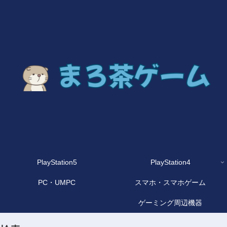
PlayStation5
PlayStation4
PC・UMPC
スマホ・スマホゲーム
ゲーミング周辺機器