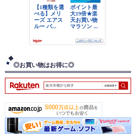
◎お買い物はお得に◎