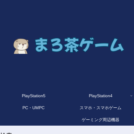
PlayStation5
PlayStation4
PC・UMPC
スマホ・スマホゲーム
ゲーミング周辺機器