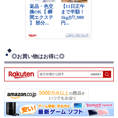
◎お買い物はお得に◎