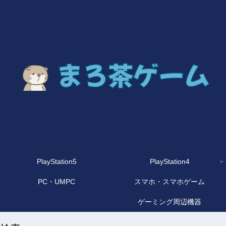
PlayStation5
PlayStation4
PC・UMPC
スマホ・スマホゲーム
ゲーミング周辺機器