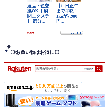
◎お買い物はお得に◎