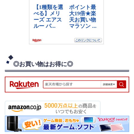
◎お買い物はお得に◎