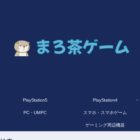
PlayStation5
PlayStation4
PC・UMPC
スマホ・スマホゲーム
ゲーミング周辺機器