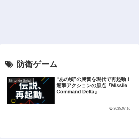
防衛ゲーム
“あの頃”の興奮を現代で再起動！
Nintendo Switch
迎撃アクションの原点『Missile
Command Delta』
2025.07.16