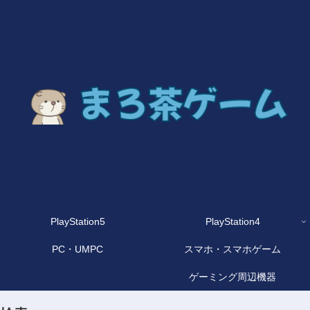
PlayStation5
PlayStation4
PC・UMPC
スマホ・スマホゲーム
ゲーミング周辺機器