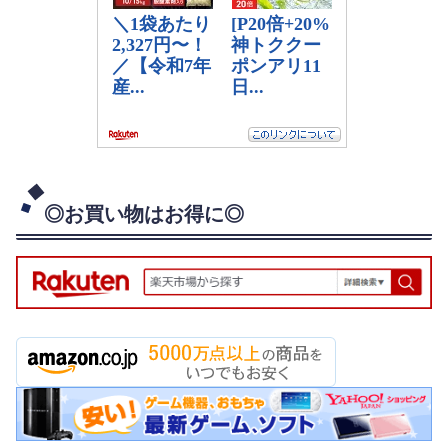
◎お買い物はお得に◎