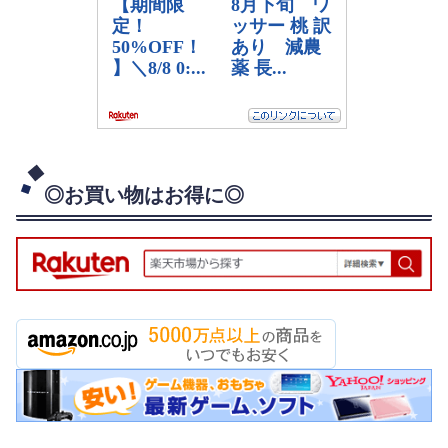
◎お買い物はお得に◎