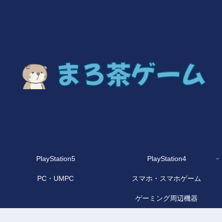
PlayStation5
PlayStation4
PC・UMPC
スマホ・スマホゲーム
ゲーミング周辺機器