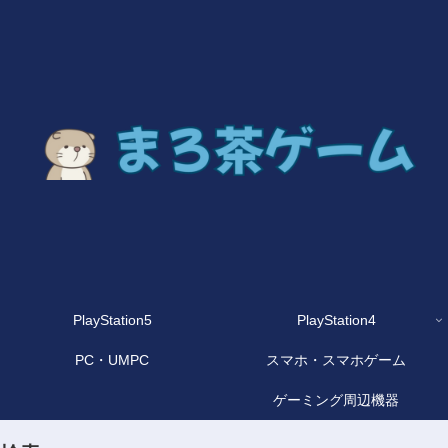
PlayStation5
PlayStation4
PC・UMPC
スマホ・スマホゲーム
ゲーミング周辺機器