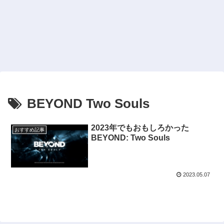
BEYOND Two Souls
2023年でもおもしろかった
おすすめ記事
BEYOND: Two Souls
2023.05.07