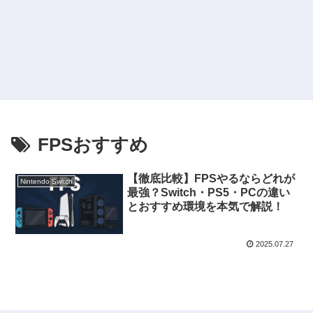
FPSおすすめ
【徹底比較】FPSやるならどれが
Nintendo Switch
最強？Switch・PS5・PCの違い
とおすすめ環境を本気で解説！
2025.07.27