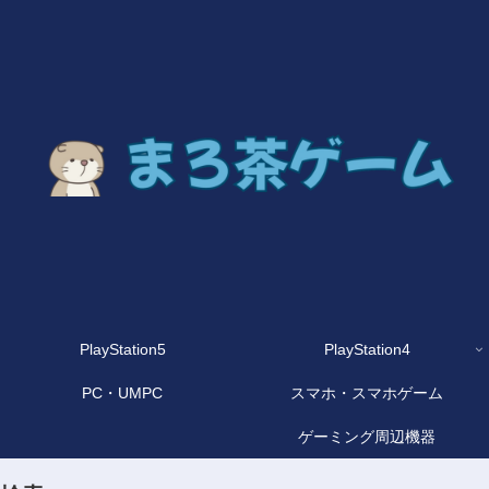
PlayStation5
PlayStation4
PC・UMPC
スマホ・スマホゲーム
ゲーミング周辺機器