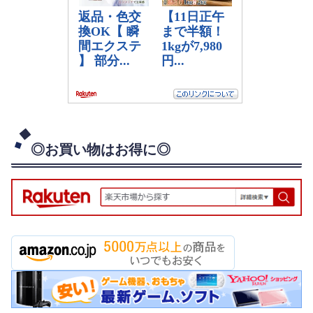
◎お買い物はお得に◎