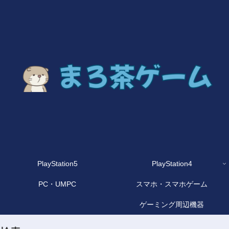
PlayStation5
PlayStation4
PC・UMPC
スマホ・スマホゲーム
ゲーミング周辺機器