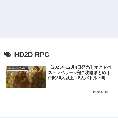
HD2D RPG
【2025年12月4日発売】オクトパ
Nintendo Switch
ストラベラー 0完全攻略まとめ｜
仲間30人以上・8人バトル・町づ
くり・キャラメイク・予約特典ま
で徹底解説！
2025.08.01