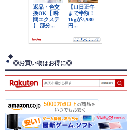
◎お買い物はお得に◎