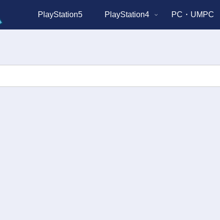
PlayStation5
PlayStation4
PC・UMPC