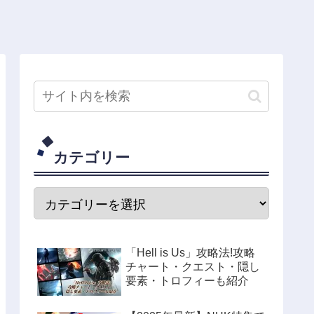
カテゴリー
「Hell is Us」攻略法!攻略
チャート・クエスト・隠し
要素・トロフィーも紹介