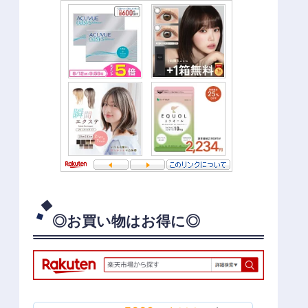
◎お買い物はお得に◎