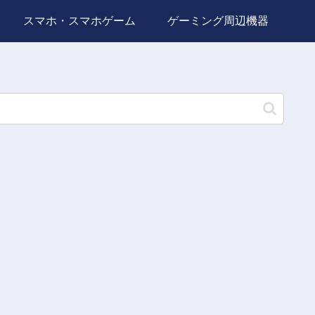
スマホ・スマホゲーム
ゲーミング周辺機器