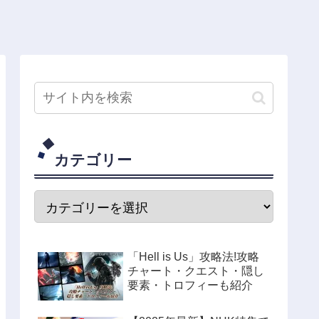
カテゴリー
「Hell is Us」攻略法!攻略
チャート・クエスト・隠し
要素・トロフィーも紹介