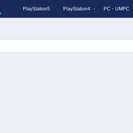
PlayStation5
PlayStation4
PC・UMPC