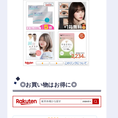
◎お買い物はお得に◎