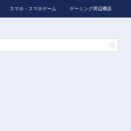
スマホ・スマホゲーム
ゲーミング周辺機器