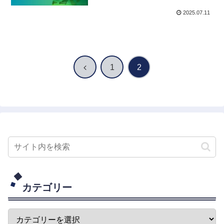
2025.07.11
前
1
2
へ
カテゴリー