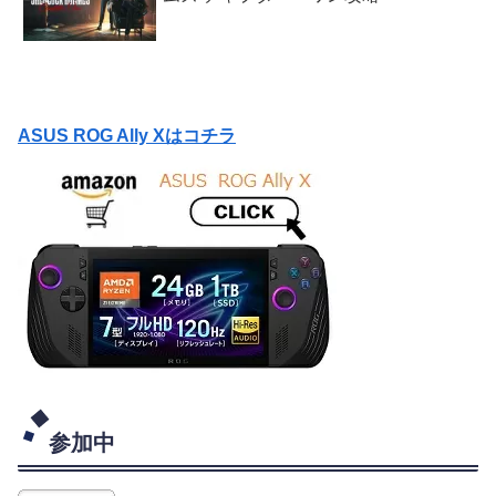
ASUS ROG Ally Xはコチラ
参加中