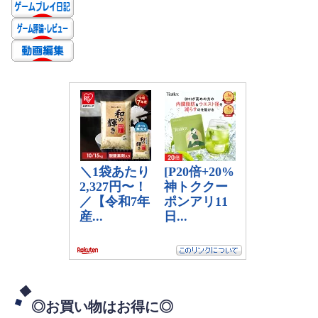
◎お買い物はお得に◎