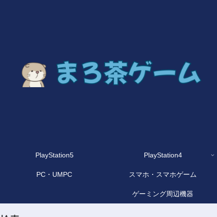
PlayStation5
PlayStation4
PC・UMPC
スマホ・スマホゲーム
ゲーミング周辺機器