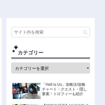
カテゴリー
「Hell is Us」攻略法!攻略
チャート・クエスト・隠し
要素・トロフィーも紹介