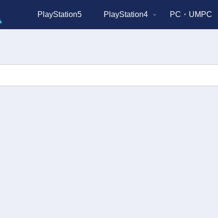
PlayStation5
PlayStation4
PC・UMPC