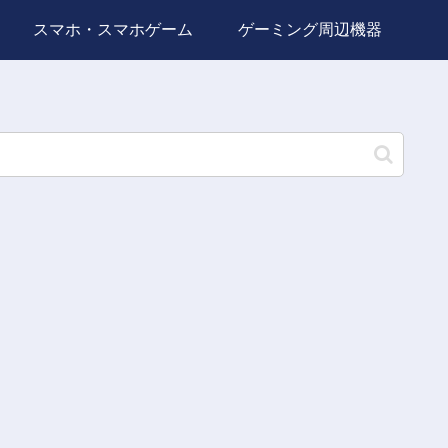
スマホ・スマホゲーム
ゲーミング周辺機器