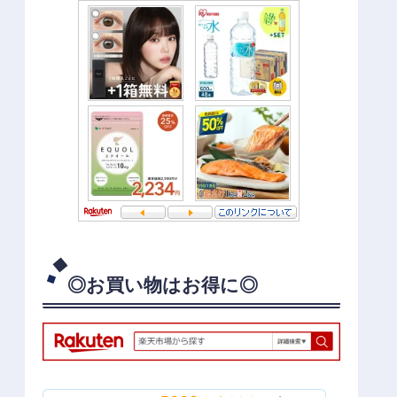
◎お買い物はお得に◎