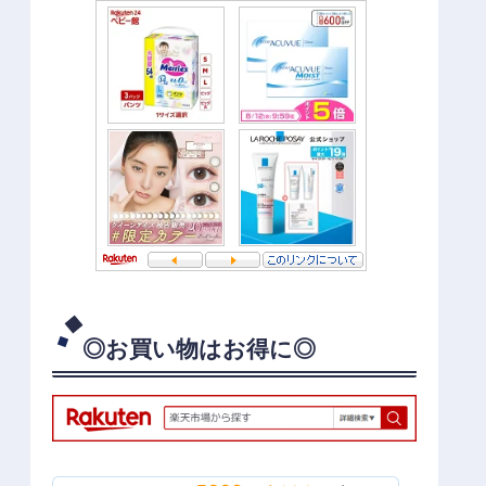
◎お買い物はお得に◎