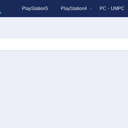
PlayStation5
PlayStation4
PC・UMPC