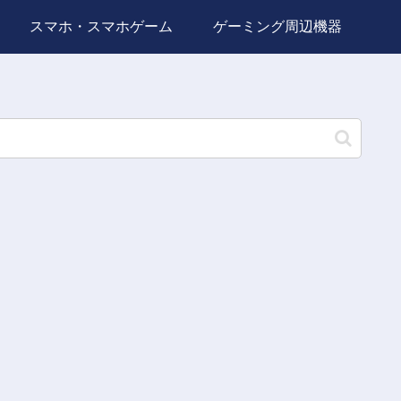
スマホ・スマホゲーム
ゲーミング周辺機器