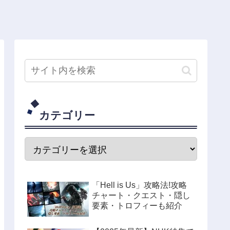
カテゴリー
「Hell is Us」攻略法!攻略
チャート・クエスト・隠し
要素・トロフィーも紹介