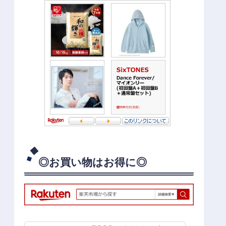
◎お買い物はお得に◎