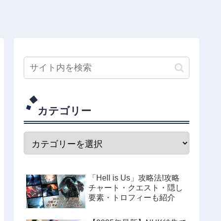
カテゴリー
「Hell is Us」攻略法!攻略
チャート・クエスト・隠し
要素・トロフィーも紹介