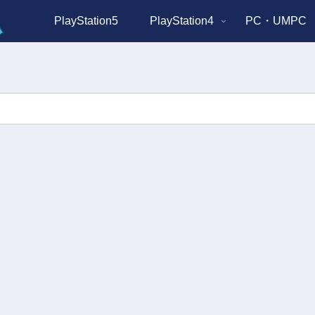
PlayStation5
PlayStation4
PC・UMPC