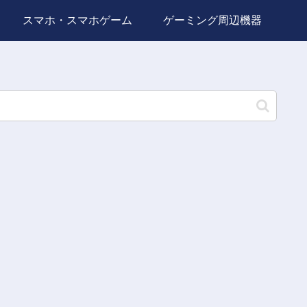
スマホ・スマホゲーム
ゲーミング周辺機器