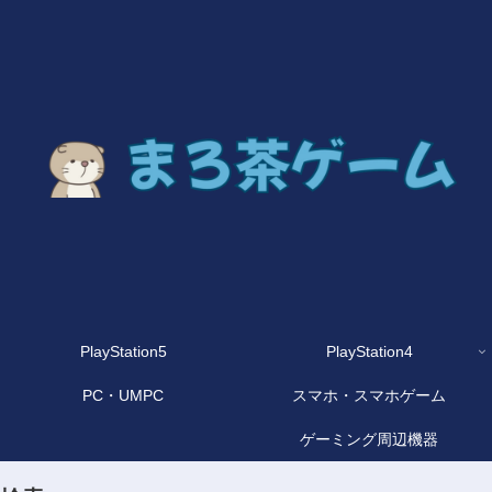
PlayStation5
PlayStation4
PC・UMPC
スマホ・スマホゲーム
ゲーミング周辺機器