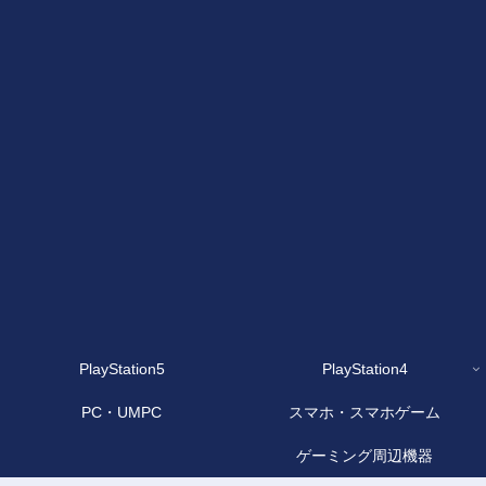
PlayStation5
PlayStation4
PC・UMPC
スマホ・スマホゲーム
ゲーミング周辺機器