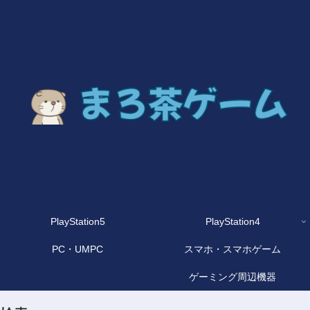
PlayStation5
PlayStation4
PC・UMPC
スマホ・スマホゲーム
ゲーミング周辺機器