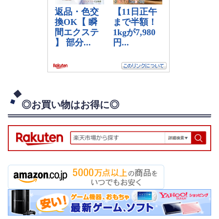
◎お買い物はお得に◎