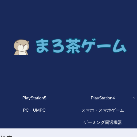
PlayStation5
PlayStation4
PC・UMPC
スマホ・スマホゲーム
ゲーミング周辺機器