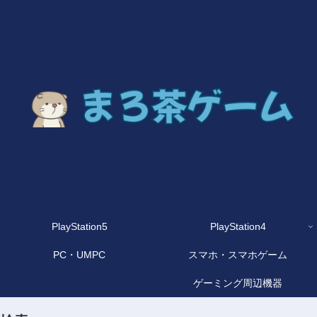
PlayStation5
PlayStation4
PC・UMPC
スマホ・スマホゲーム
ゲーミング周辺機器