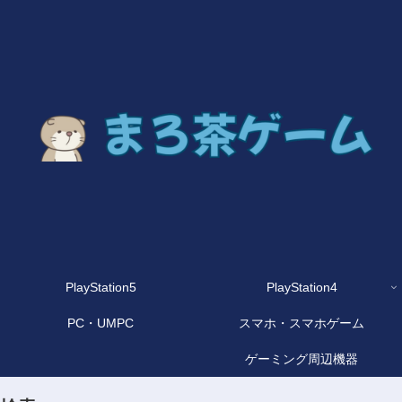
PlayStation5
PlayStation4
PC・UMPC
スマホ・スマホゲーム
ゲーミング周辺機器