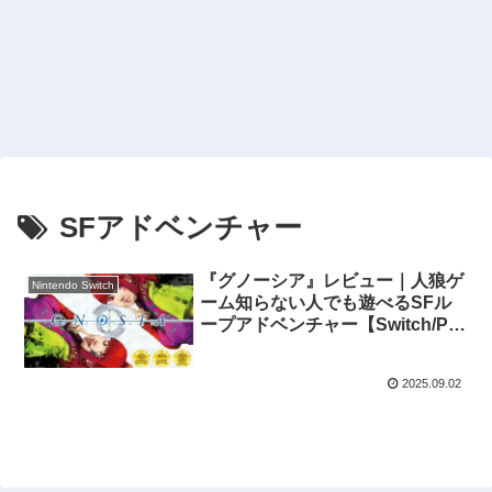
SFアドベンチャー
『グノーシア』レビュー｜人狼ゲ
Nintendo Switch
ーム知らない人でも遊べるSFル
ープアドベンチャー【Switch/PC
対応】
2025.09.02