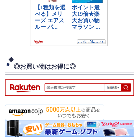
◎お買い物はお得に◎