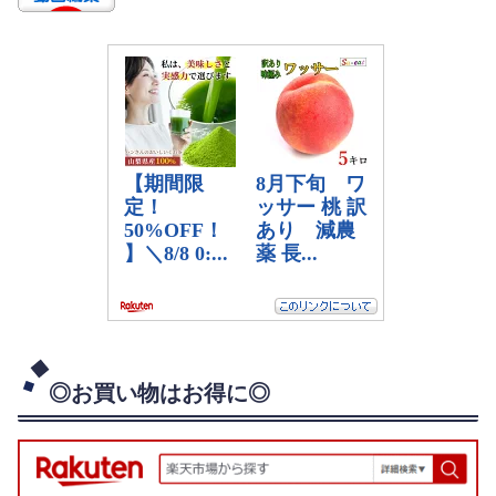
◎お買い物はお得に◎