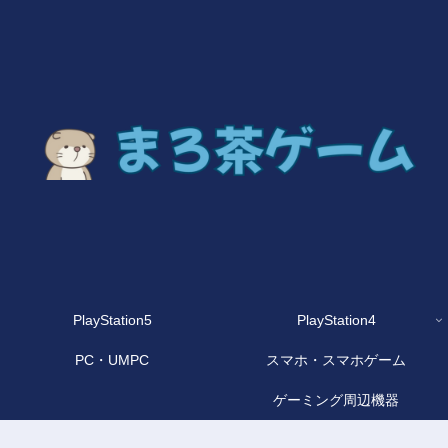
PlayStation5
PlayStation4
PC・UMPC
スマホ・スマホゲーム
ゲーミング周辺機器