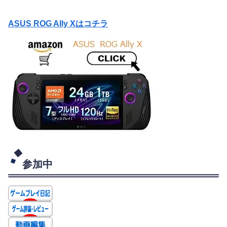
ASUS ROG Ally Xはコチラ
参加中