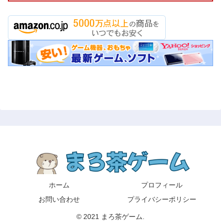
ホーム
プロフィール
お問い合わせ
プライバシーポリシー
© 2021 まろ茶ゲーム.