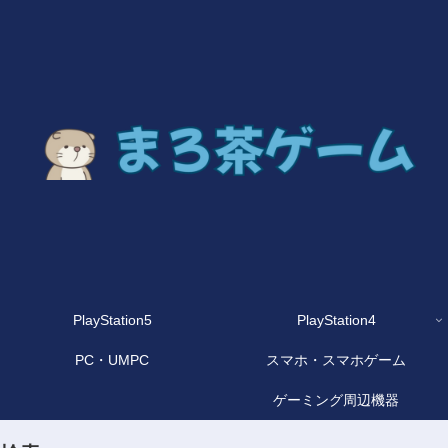
PlayStation5
PlayStation4
PC・UMPC
スマホ・スマホゲーム
ゲーミング周辺機器