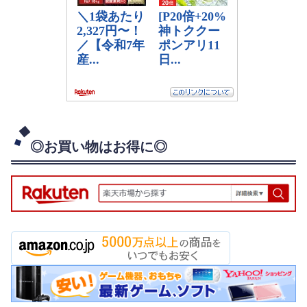
◎お買い物はお得に◎